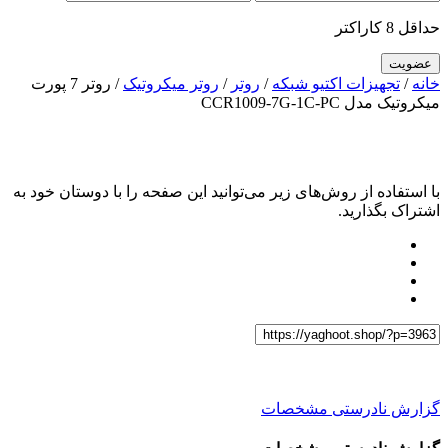
حداقل 8 کاراکتر
خانه
/
تجهیزات اکتیو شبکه
/
روتر
/
روتر میکروتیک
/ روتر 7 پورت
میکروتیک مدل CCR1009-7G-1C-PC
با استفاده از روش‌های زیر می‌توانید این صفحه را با دوستان خود به
اشتراک بگذارید.
گزارش نادرستی مشخصات