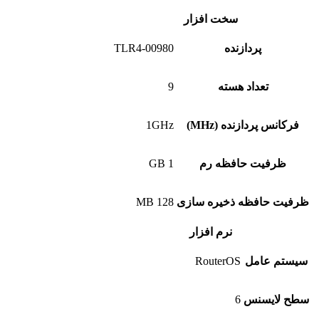
سخت افزار
پردازنده
TLR4-00980
تعداد هسته
9
فرکانس پردازنده (MHz)
1GHz
ظرفیت حافظه رم
1 GB
ظرفیت حافظه ذخیره سازی
128 MB
نرم افزار
سیستم عامل
RouterOS
سطح لایسنس
6