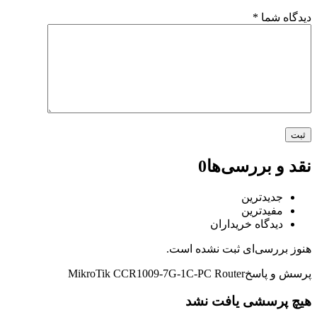
دیدگاه شما
*
نقد و بررسی‌ها
0
جدیدترین
مفیدترین
دیدگاه خریداران
هنوز بررسی‌ای ثبت نشده است.
پرسش و پاسخ
MikroTik CCR1009-7G-1C-PC Router
هیچ پرسشی یافت نشد