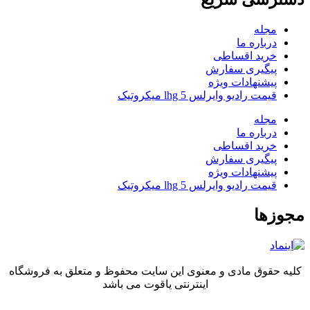
مجله
درباره ما
خرید اقساطی
پیگیری سفارش
پیشنهادات ویژه
قیمت رادیو وایرلس lhg 5 میکروتیک
مجله
درباره ما
خرید اقساطی
پیگیری سفارش
پیشنهادات ویژه
قیمت رادیو وایرلس lhg 5 میکروتیک
مجوزها
کلیه حقوق مادی و معنوی این سایت محفوظ و متعلق به فروشگاه
اینترنتی یاقوت می باشد