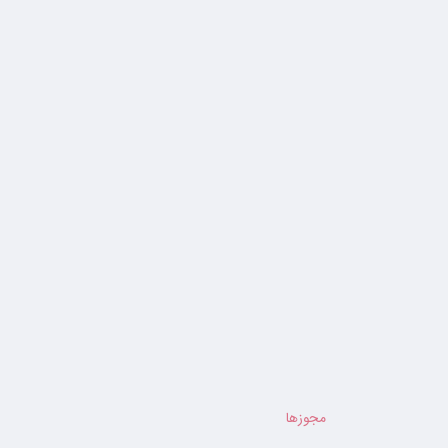
مجوزها