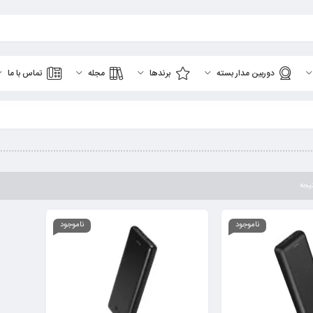
دوربین مدار بسته
برندها
مجله
تماس با ما
ناموجود
ناموجود