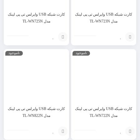
کارت شبکه USB وایرلس تی پی لینک
کارت شبکه USB وایرلس تی پی لینک
مدل TL-WN723N
مدل TL-WN725N
افزودن
انتخاب
ناموجود
ناموجود
به
گزینه
سبد
کارت شبکه USB وایرلس تی پی لینک
کارت شبکه USB وایرلس تی پی لینک
مدل TL-WN722N
مدل TL-WN822N