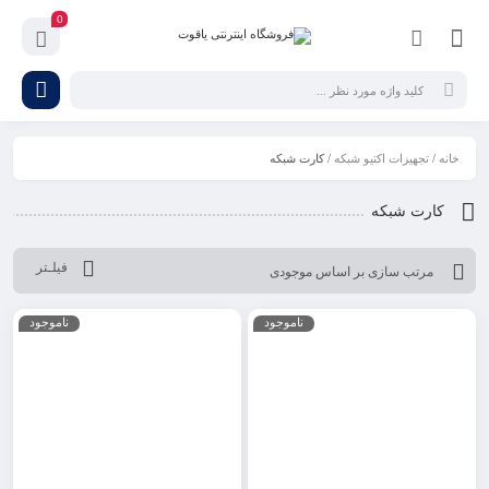
0
خانه
/
تجهیزات اکتیو شبکه
/ کارت شبکه
کارت شبکه
فیلـتر
ناموجود
ناموجود