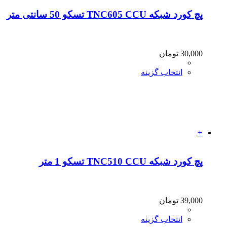
پچ کورد شبکه TNC605 CCU تسکو 50 سانتی متر
30,000
تومان
انتخاب گزینه
+
پچ کورد شبکه TNC510 CCU تسکو 1 متر
39,000
تومان
انتخاب گزینه