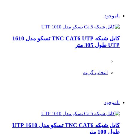
ناموجود
کابل شبکه TNC CAT6 UTP تسکو مدل 1610
UTP طول 305 متر
انتخاب گزینه
ناموجود
کابل شبکه TNC CAT6 تسکو مدل 1610 UTP
طول 100 متر