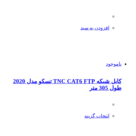
افزودن به سبد
ناموجود
کابل شبکه TNC CAT6 FTP تسکو مدل 2020
طول 305 متر
انتخاب گزینه