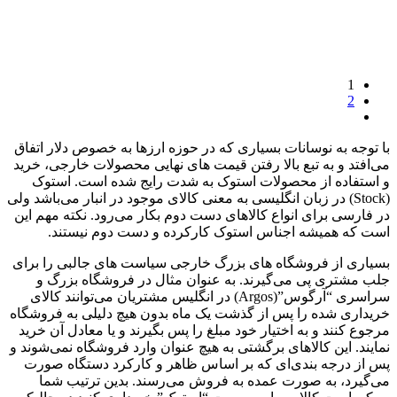
1
2
با توجه به نوسانات بسیاری که در حوزه ارزها به خصوص دلار اتفاق
می‌افتد و به تبع بالا رفتن قیمت های نهایی محصولات خارجی، خرید
و استفاده از محصولات استوک به شدت رایج شده است. استوک
(Stock) در زبان انگلیسی به معنی کالای موجود در انبار می‌باشد ولی
در فارسی برای انواع کالاهای دست دوم بکار می‌رود. نکته مهم این
است که همیشه اجناس استوک کارکرده و دست دوم نیستند.
بسیاری از فروشگاه های بزرگ خارجی سیاست های جالبی را برای
جلب مشتری پی می‌گیرند. به عنوان مثال در فروشگاه بزرگ و
سراسری “آرگوس”(Argos) در انگلیس مشتریان می‌توانند کالای
خریداری شده را پس از گذشت یک ماه بدون هیچ دلیلی به فروشگاه
مرجوع کنند و به اختیار خود مبلغ را پس بگیرند و یا معادل آن خرید
نمایند. این کالاهای برگشتی به هیچ عنوان وارد فروشگاه نمی‌شوند و
پس از درجه بندی‌ای که بر اساس ظاهر و کارکرد دستگاه صورت
می‌گیرد، به صورت عمده به فروش می‌رسند. بدین ترتیب شما