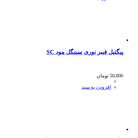
پیگتیل فیبر نوری سینگل مود SC
50,000
تومان
افزودن به سبد