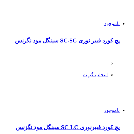
ناموجود
پچ کورد فیبر نوری SC-SC سینگل مود نگزنس
انتخاب گزینه
ناموجود
پچ کورد فیبرنوری SC-LC سینگل مود نگزنس