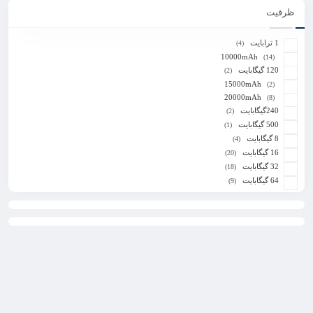
ظرفیت
1 ترابایت
(4)
10000mAh
(14)
120 گیگابایت
(2)
15000mAh
(2)
20000mAh
(8)
240گیگابایت
(2)
500 گیگابایت
(1)
8 گیگابایت
(4)
16 گیگابایت
(20)
32 گیگابایت
(18)
64 گیگابایت
(9)