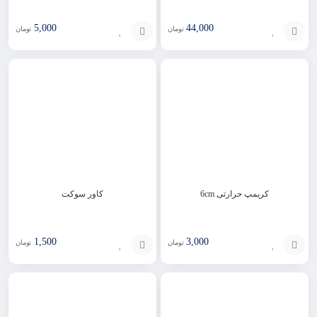
5,000
44,000
تومان
تومان
افزودن
افزودن
به
به
سبد
سبد
کریمپ حرارتی 6cm
کاور سوکت
1,500
3,000
تومان
تومان
افزودن
افزودن
به
به
سبد
سبد