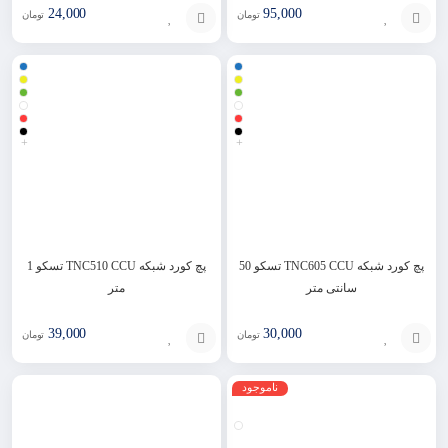
24,000
95,000
تومان
تومان
انتخاب
انتخاب
گزینه
گزینه
+
+
پچ کورد شبکه TNC605 CCU تسکو 50
پچ کورد شبکه TNC510 CCU تسکو 1
سانتی متر
متر
39,000
30,000
تومان
تومان
انتخاب
انتخاب
ناموجود
گزینه
گزینه