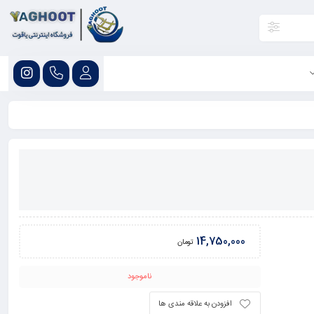
14,750,000
تومان
ناموجود
افزودن به علاقه مندی ها