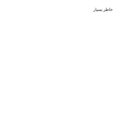
 خاطر بسپار