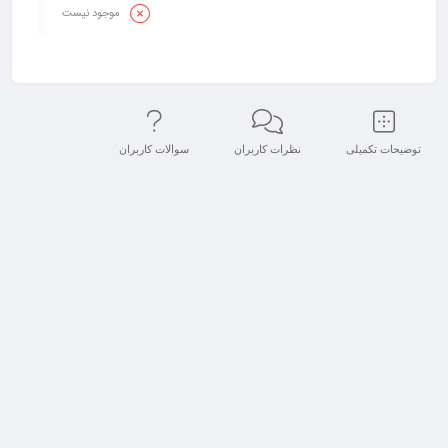
موجود نیست
توضیحات تکمیلی
نظرات کاربران
سوالات کاربران